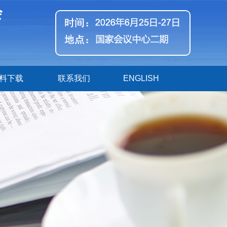
料下载
联系我们
ENGLISH