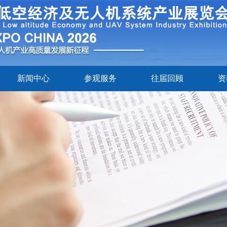
新闻中心
参观服务
往届回顾
资