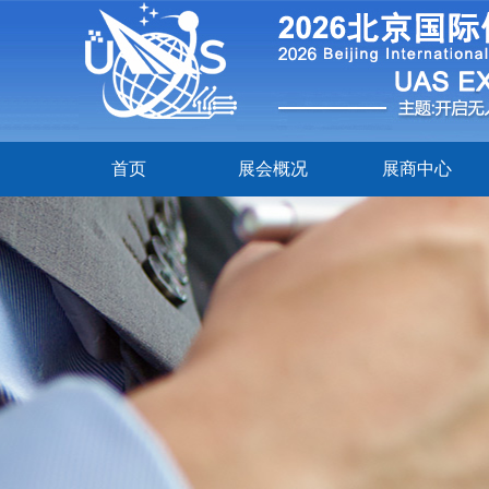
首页
展会概况
展商中心