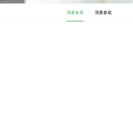
我要参展
我要参观