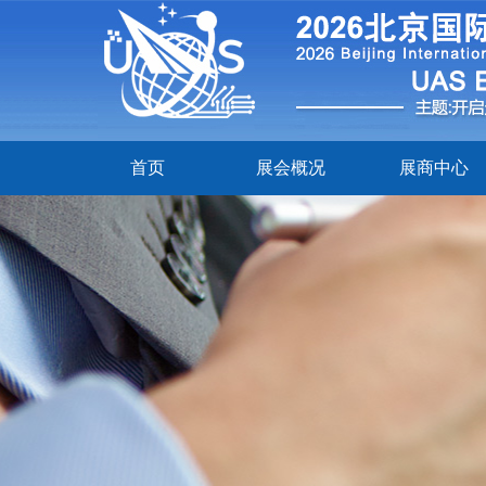
首页
展会概况
展商中心