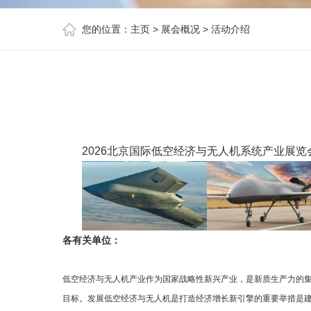
您的位置：
主页
>
展会概况
>
活动介绍
2026北京国际低空经济与无人机系统产业展览
各有关单位：
低空经济与无人机产业作为国家战略性新兴产业，是新质生产力的集
目标。发展低空经济与无人机是打造经济增长新引擎的重要举措是