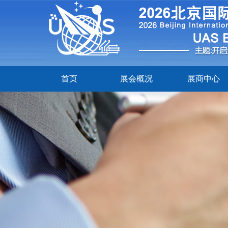
首页
展会概况
展商中心