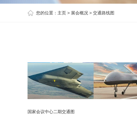
您的位置：
主页
>
展会概况
>
交通路线图
国家会议中心二期交通图