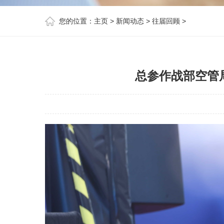
您的位置：
主页
>
新闻动态
>
往届回顾
>
总参作战部空管