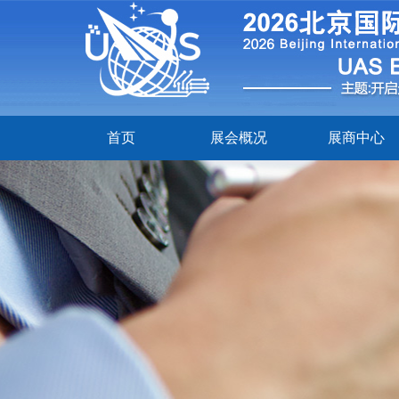
首页
展会概况
展商中心