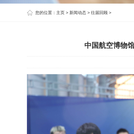
您的位置：
主页
>
新闻动态
>
往届回顾
>
中国航空博物