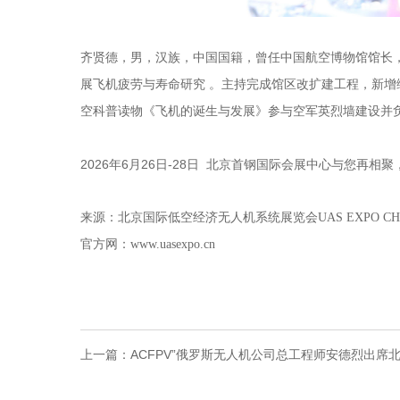
齐贤德，男，汉族，中国国籍，曾任中国航空博物馆馆长，
展飞机疲劳与寿命研究 。主持完成馆区改扩建工程，新
空科普读物《飞机的诞生与发展》参与空军英烈墙建设并
2026年6月26日-28日 北京首钢国际会展中心与您再相聚
来源：北京国际低空经济无人机系统展览会UAS EXPO CH
官方网：www.uasexpo.cn
上一篇：
ACFPV”俄罗斯无人机公司总工程师安德烈出席