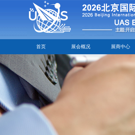
首页
展会概况
展商中心