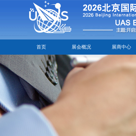
首页
展会概况
展商中心