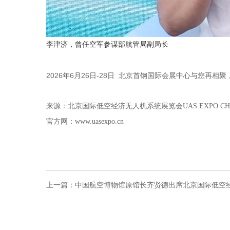
李津济，曾任空军参谋部航管局
副局长
2026年6月26日-28日 北京首钢国际会展中心与您再相聚
来源：北京国际低空经济无人机系统展览会UAS EXPO CH
官方网：www.uasexpo.cn
上一篇：
中国航空博物馆原馆长齐贤德出席北京国际低空